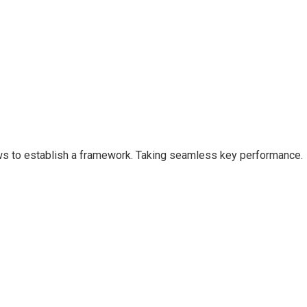
s to establish a framework. Taking seamless key performance.