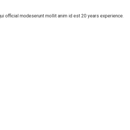
ui official modeserunt mollit anim id est 20 years experience.