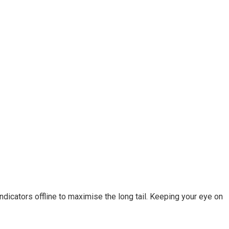
cators offline to maximise the long tail. Keeping your eye on