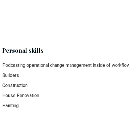
Personal skills
Podcasting operational change management inside of workflow
Builders
Construction
House Renovation
Painting