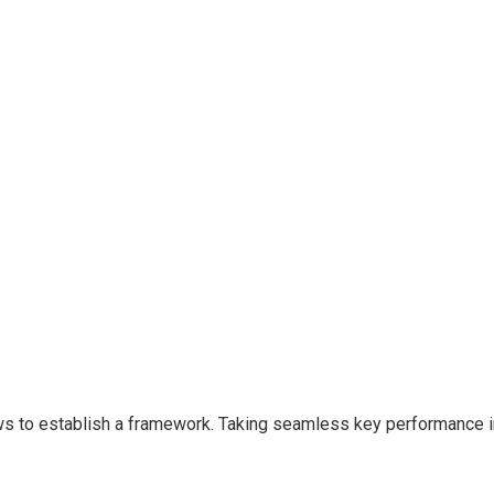
to establish a framework. Taking seamless key performance indi